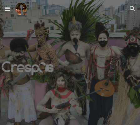
Skip to main content
Skip to navigation