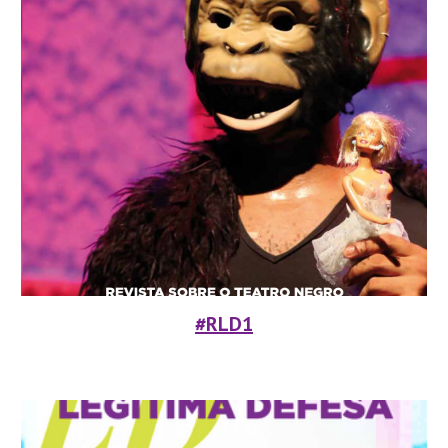
#RLD1