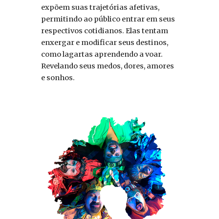
expõem suas trajetórias afetivas,
permitindo ao público entrar em seus
respectivos cotidianos. Elas tentam
enxergar e modificar seus destinos,
como lagartas aprendendo a voar.
Revelando seus medos, dores, amores
e sonhos.