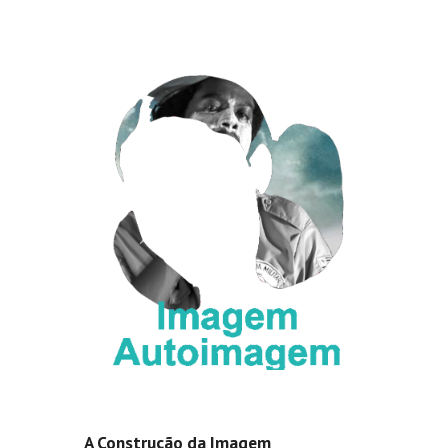
A Construção da Imagem