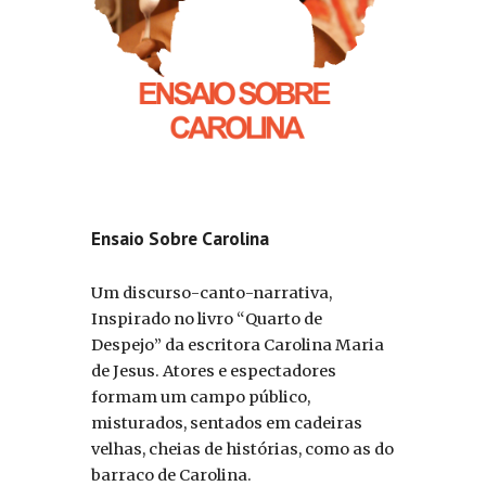
Ensaio Sobre Carolina
Um discurso-canto-narrativa,
Inspirado no livro “Quarto de
Despejo” da escritora Carolina Maria
de Jesus. Atores e espectadores
formam um campo público,
misturados, sentados em cadeiras
velhas, cheias de histórias, como as do
barraco de Carolina.