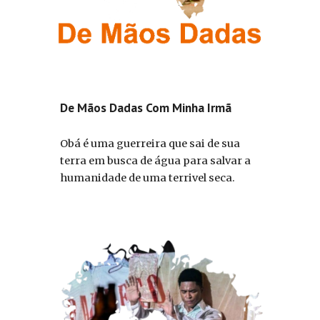
De Mãos Dadas Com Minha Irmã
Obá é uma guerreira que sai de sua
terra em busca de água para salvar a
humanidade de uma terrivel seca.