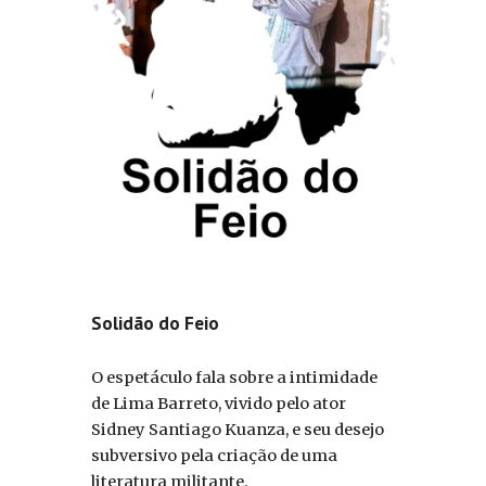
Solidão do Feio
O espetáculo fala sobre a intimidade
de Lima Barreto, vivido pelo ator
Sidney Santiago Kuanza, e seu desejo
subversivo pela criação de uma
literatura militante.