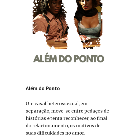
Além do Ponto
Um casal heterossexual, em
separação, move-se entre pedaços de
histórias e tenta reconhecer, ao final
do relacionamento, os motivos de
suas dificuldades no amor.