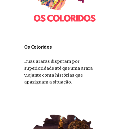
Os Coloridos
Duas araras disputam por
superioridade até que uma arara
viajante conta histórias que
apaziguam a situação.