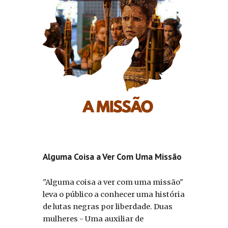
Alguma Coisa a Ver Com Uma Missão
"Alguma coisa a ver com uma missão"
leva o público a conhecer uma história
de lutas negras por liberdade. Duas
mulheres - Uma auxiliar de