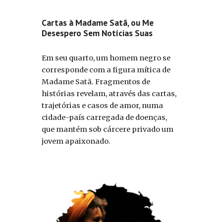
Cartas à Madame Satã, ou Me
Desespero Sem Notícias Suas
Em seu quarto, um homem negro se
corresponde com a figura mítica de
Madame Satã. Fragmentos de
histórias revelam, através das cartas,
trajetórias e casos de amor, numa
cidade-país carregada de doenças,
que mantém sob cárcere privado um
jovem apaixonado.