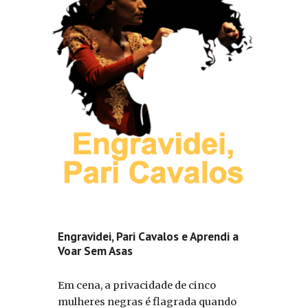
Engravidei, Pari Cavalos e Aprendi a
Voar Sem Asas
Em cena, a privacidade de cinco
mulheres negras é flagrada quando