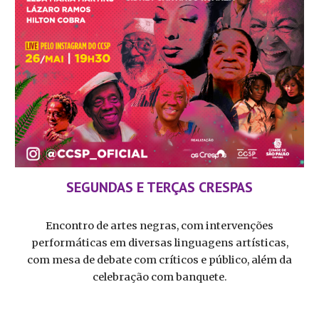
SEGUNDAS E TERÇAS CRESPAS
Encontro de artes negras, com intervenções
performáticas em diversas linguagens artísticas,
com mesa de debate com críticos e público, além da
celebração com banquete.