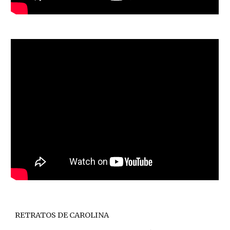
RETRATOS DE CAROLINA