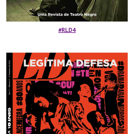
#RLD4